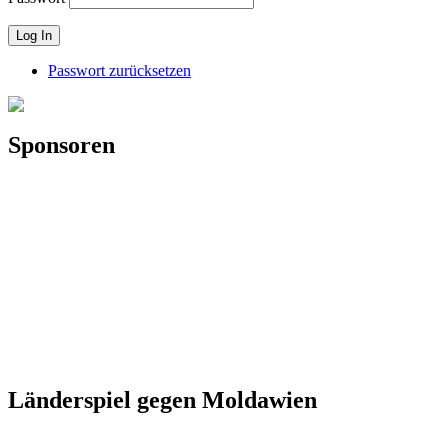
Passwort zurücksetzen
Sponsoren
Länderspiel gegen Moldawien