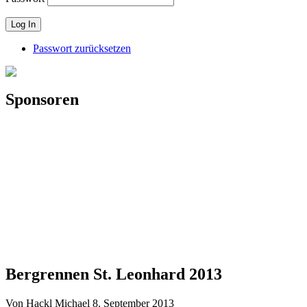
Passwort zurücksetzen
Sponsoren
Bergrennen St. Leonhard 2013
Von Hackl Michael
8. September 2013