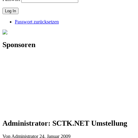
Passwort zurücksetzen
Sponsoren
Administrator: SCTK.NET Umstellung
Von Administrator
24. Januar 2009