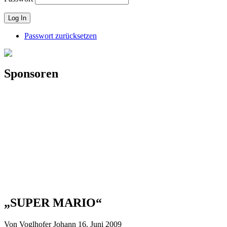
Passwort zurücksetzen
Sponsoren
„SUPER MARIO“
Von Voglhofer Johann
16. Juni 2009