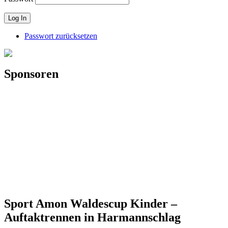
Passwort zurücksetzen
Sponsoren
Sport Amon Waldescup Kinder –
Auftaktrennen in Harmannschlag