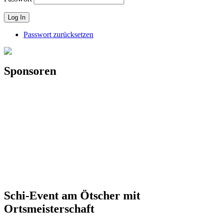
Passwort zurücksetzen
Sponsoren
Schi-Event am Ötscher mit
Ortsmeisterschaft