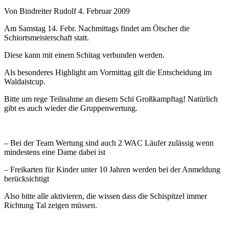
Von Bindreiter Rudolf
4. Februar 2009
Am Samstag 14. Febr. Nachmittags findet am Ötscher die
Schiortsmeisterschaft statt.
Diese kann mit einem Schitag verbunden werden.
Als besonderes Highlight am Vormittag gilt die Entscheidung im
Waldaistcup.
Bitte um rege Teilnahme an diesem Schi Großkampftag! Natürlich
gibt es auch wieder die Gruppenwertung.
– Bei der Team Wertung sind auch 2 WAC Läufer zulässig wenn
mindestens eine Dame dabei ist
– Freikarten für Kinder unter 10 Jahren werden bei der Anmeldung
berücksichtigt
Also bitte alle aktivieren, die wissen dass die Schispitzel immer
Richtung Tal zeigen müssen.