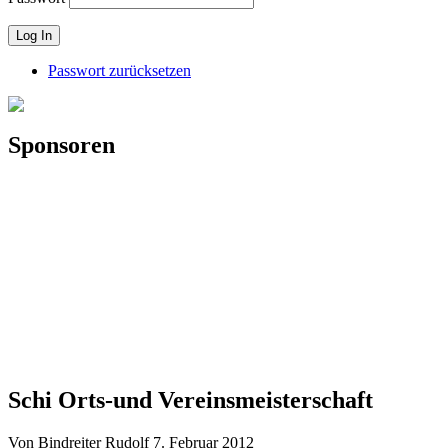
Passwort zurücksetzen
Sponsoren
Schi Orts-und Vereinsmeisterschaft
Von Bindreiter Rudolf
7. Februar 2012