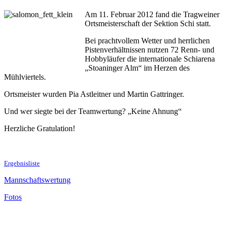
Am 11. Februar 2012 fand die Tragweiner
Ortsmeisterschaft der Sektion Schi statt.
Bei prachtvollem Wetter und herrlichen
Pistenverhältnissen nutzen 72 Renn- und
Hobbyläufer die internationale Schiarena
„Stoaninger Alm“ im Herzen des
Mühlviertels.
Ortsmeister wurden Pia Astleitner und Martin Gattringer.
Und wer siegte bei der Teamwertung? „Keine Ahnung“
Herzliche Gratulation!
Ergebnisliste
Mannschaftswertung
Fotos