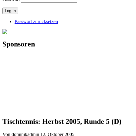
Passwort zurücksetzen
Sponsoren
Tischtennis: Herbst 2005, Runde 5 (D)
Von dominikadmin
12. Oktober 2005