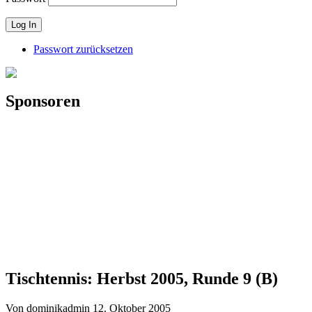
Passwort zurücksetzen
Sponsoren
Tischtennis: Herbst 2005, Runde 9 (B)
Von dominikadmin
12. Oktober 2005