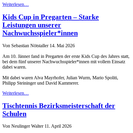
Weiterlesen…
Kids Cup in Pregarten – Starke
Leistungen unserer
Nachwuchsspieler*innen
Von Sebastian Nötstaller
14. Mai 2026
Am 10. Jänner fand in Pregarten der erste Kids Cup des Jahres statt,
bei dem fünf unserer Nachwuchsspieler*innen mit vollem Einsatz
dabei waren.
Mit dabei waren Alva Mayrhofer, Julian Wurm, Mario Spoliti,
Philipp Steininger und David Kammerer.
Weiterlesen…
Tischtennis Bezirksmeisterschaft der
Schulen
Von Neulinger Walter
11. April 2026