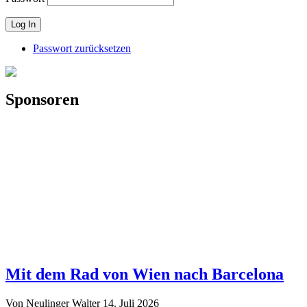
Passwort zurücksetzen
Sponsoren
Mit dem Rad von Wien nach Barcelona
Von Neulinger Walter
14. Juli 2026