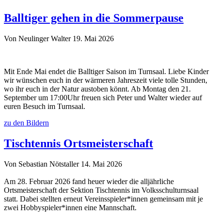
Balltiger gehen in die Sommerpause
Von Neulinger Walter
19. Mai 2026
Mit Ende Mai endet die Balltiger Saison im Turnsaal. Liebe Kinder
wir wünschen euch in der wärmeren Jahreszeit viele tolle Stunden,
wo ihr euch in der Natur austoben könnt. Ab Montag den 21.
September um 17:00Uhr freuen sich Peter und Walter wieder auf
euren Besuch im Turnsaal.
zu den Bildern
Tischtennis Ortsmeisterschaft
Von Sebastian Nötstaller
14. Mai 2026
Am 28. Februar 2026 fand heuer wieder die alljährliche
Ortsmeisterschaft der Sektion Tischtennis im Volksschulturnsaal
statt. Dabei stellten erneut Vereinsspieler*innen gemeinsam mit je
zwei Hobbyspieler*innen eine Mannschaft.