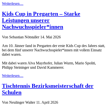
Weiterlesen…
Kids Cup in Pregarten – Starke
Leistungen unserer
Nachwuchsspieler*innen
Von Sebastian Nötstaller
14. Mai 2026
Am 10. Jänner fand in Pregarten der erste Kids Cup des Jahres statt,
bei dem fünf unserer Nachwuchsspieler*innen mit vollem Einsatz
dabei waren.
Mit dabei waren Alva Mayrhofer, Julian Wurm, Mario Spoliti,
Philipp Steininger und David Kammerer.
Weiterlesen…
Tischtennis Bezirksmeisterschaft der
Schulen
Von Neulinger Walter
11. April 2026