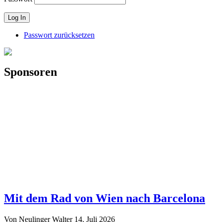
Passwort zurücksetzen
Sponsoren
Mit dem Rad von Wien nach Barcelona
Von Neulinger Walter
14. Juli 2026