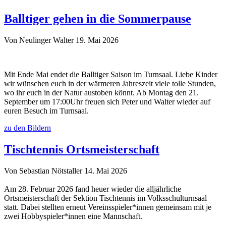
Balltiger gehen in die Sommerpause
Von Neulinger Walter
19. Mai 2026
Mit Ende Mai endet die Balltiger Saison im Turnsaal. Liebe Kinder
wir wünschen euch in der wärmeren Jahreszeit viele tolle Stunden,
wo ihr euch in der Natur austoben könnt. Ab Montag den 21.
September um 17:00Uhr freuen sich Peter und Walter wieder auf
euren Besuch im Turnsaal.
zu den Bildern
Tischtennis Ortsmeisterschaft
Von Sebastian Nötstaller
14. Mai 2026
Am 28. Februar 2026 fand heuer wieder die alljährliche
Ortsmeisterschaft der Sektion Tischtennis im Volksschulturnsaal
statt. Dabei stellten erneut Vereinsspieler*innen gemeinsam mit je
zwei Hobbyspieler*innen eine Mannschaft.